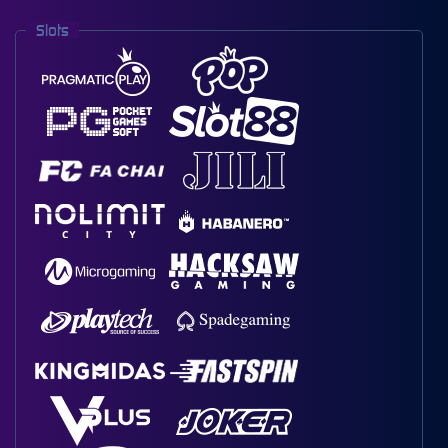
Slots