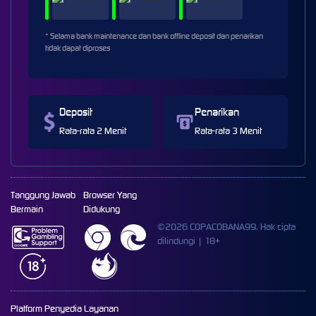
* Selama bank maintenance dan bank offline deposit dan penarikan
tidak dapat diproses
Deposit
Penarikan
Rata-rata 2 Menit
Rata-rata 3 Menit
Tanggung Jawab
Browser Yang
Bermain
Didukung
©2026 COPACOBANA99. Hak cipta
dilindungi | 18+
Platform Penyedia Layanan