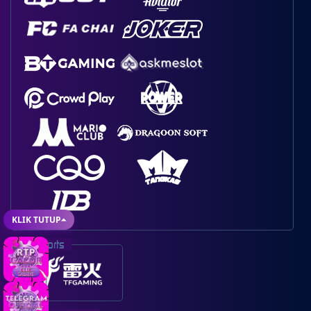
KLIK TUTUP
⏶
E-Sports